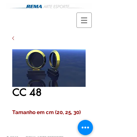
CC 48
Tamanho em cm (20, 25, 30)